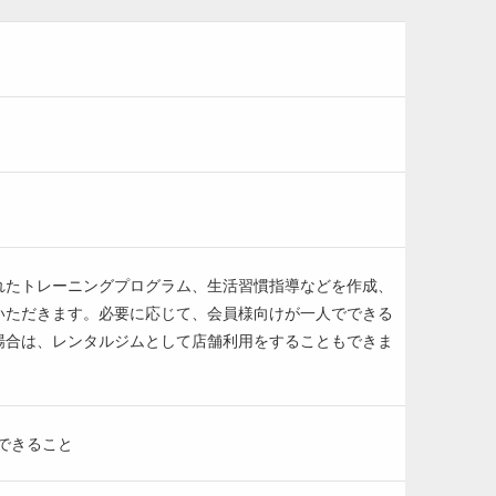
れたトレーニングプログラム、生活習慣指導などを作成、
いただきます。必要に応じて、会員様向けが一人でできる
場合は、レンタルジムとして店舗利用をすることもできま
できること