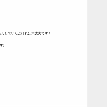
合わせていただければ大丈夫です！
す)