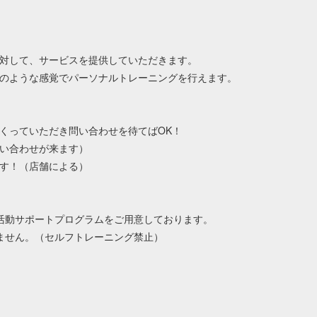
対して、サービスを提供していただきます。
のような感覚でパーソナルトレーニングを行えます。
くっていただき問い合わせを待てばOK！
い合わせが来ます）
す！（店舗による）
活動サポートプログラムをご用意しております。
ません。（セルフトレーニング禁止）