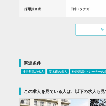
採用担当者
田中 (タナカ)
関連条件
神奈川県の求人
厚木市の求人
神奈川県×トレーナーの
この求人を見ている人は、以下の求人も見