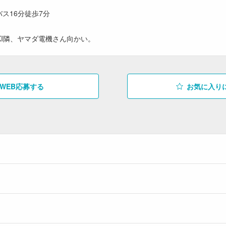
ス16分徒歩7分
OKI隣、ヤマダ電機さん向かい。
WEB応募する
お気に入り