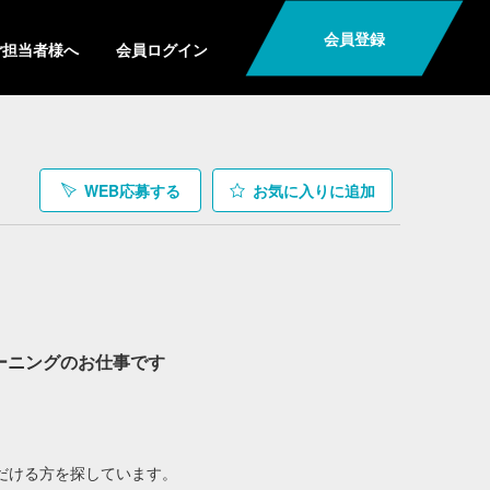
会員登録
ご担当者様へ
会員ログイン
WEB応募する
お気に入り
に追加
ーニングのお仕事です
ただける方を探しています。