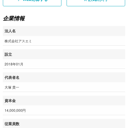
企業情報
法人名
株式会社アスエミ
設立
2018年01月
代表者名
大塚 貴一
資本金
14,000,000円
従業員数