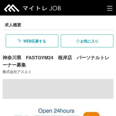
求人概要
WEB応募する
お気に入り
神奈川県 FASTGYM24 根岸店 パーソナルトレ
ーナー募集
株式会社アスエミ