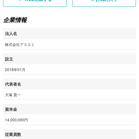
企業情報
法人名
株式会社アスエミ
設立
2018年01月
代表者名
大塚 貴一
資本金
14,000,000円
従業員数