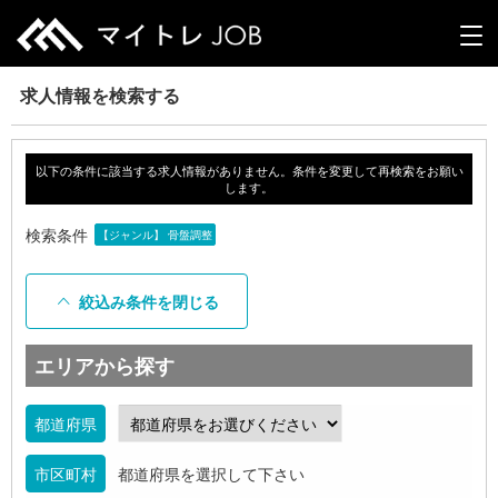
求人情報を検索する
以下の条件に該当する求人情報がありません。条件を変更して再検索をお願い
します。
検索条件
【ジャンル】 骨盤調整
絞込み条件を閉じる
エリアから探す
都道府県
市区町村
都道府県を選択して下さい