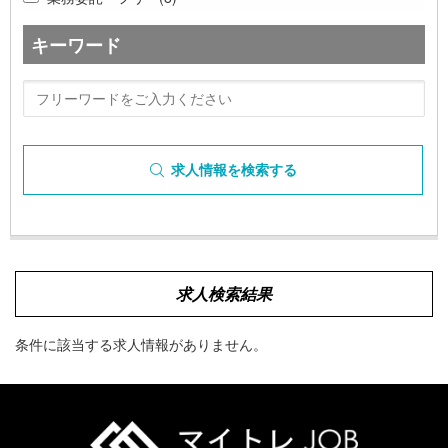
キーワード
求人情報を検索する
求人検索結果
条件に該当する求人情報がありません。