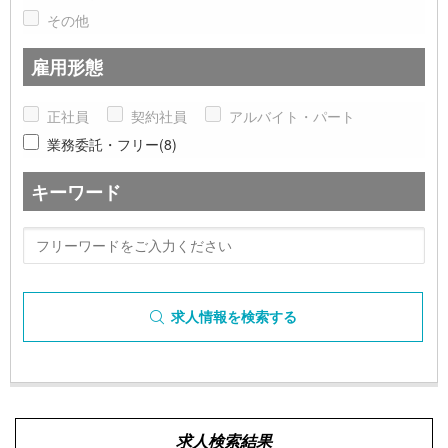
その他
雇用形態
正社員
契約社員
アルバイト・パート
業務委託・フリー(8)
キーワード
求人情報を検索する
求人検索結果